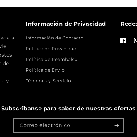
Información de Privacidad
Redes
ada a
Información de Contacto
Facebo
I
 de
Política de Privacidad
estos
Política de Reembolso
s de
Política de Envío
ía y
Términos y Servicio
Subscribanse para saber de nuestras ofertas
Correo electrónico