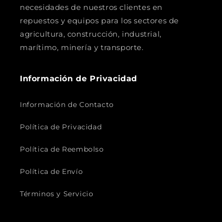
necesidades de nuestros clientes en
repuestos y equipos para los sectores de
agricultura, construcción, industrial,
marítimo, minería y transporte.
Información de Privacidad
Información de Contacto
Política de Privacidad
Política de Reembolso
Política de Envío
Términos y Servicio