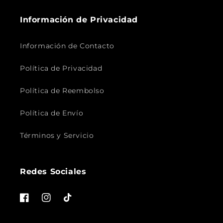
Información de Privacidad
Información de Contacto
Política de Privacidad
Política de Reembolso
Política de Envío
Términos y Servicio
Redes Sociales
Facebook
Instagram
TikTok